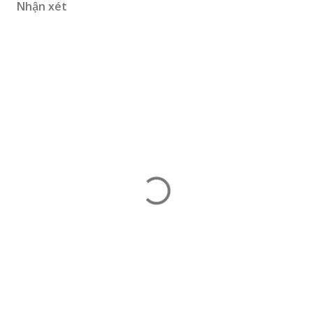
Nhận xét