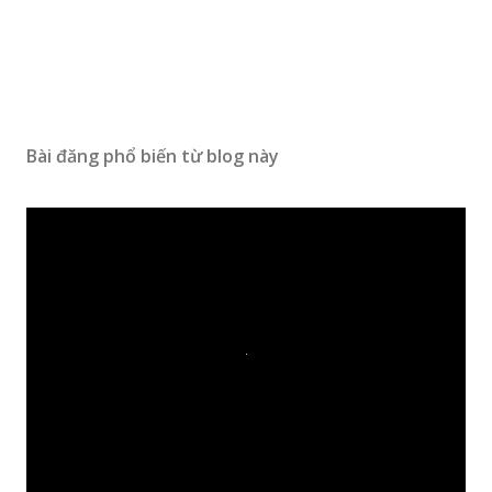
Bài đăng phổ biến từ blog này