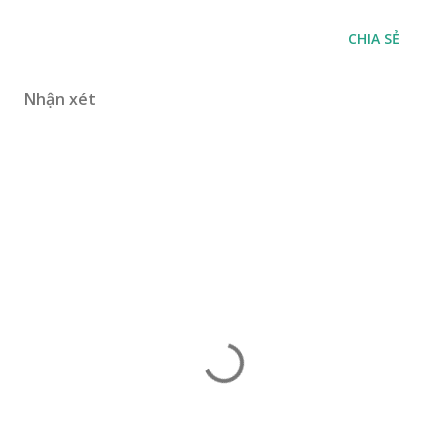
CHIA SẺ
Nhận xét