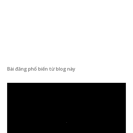
Bài đăng phổ biến từ blog này