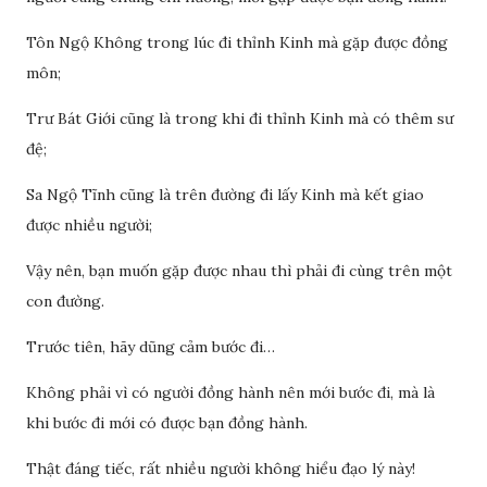
Tôn Ngộ Không trong lúc đi thỉnh Kinh mà gặp được đồng
môn;
Trư Bát Giới cũng là trong khi đi thỉnh Kinh mà có thêm sư
đệ;
Sa Ngộ Tĩnh cũng là trên đường đi lấy Kinh mà kết giao
được nhiều người;
Vậy nên, bạn muốn gặp được nhau thì phải đi cùng trên một
con đường.
Trước tiên, hãy dũng cảm bước đi…
Không phải vì có người đồng hành nên mới bước đi, mà là
khi bước đi mới có được bạn đồng hành.
Thật đáng tiếc, rất nhiều người không hiểu đạo lý này!