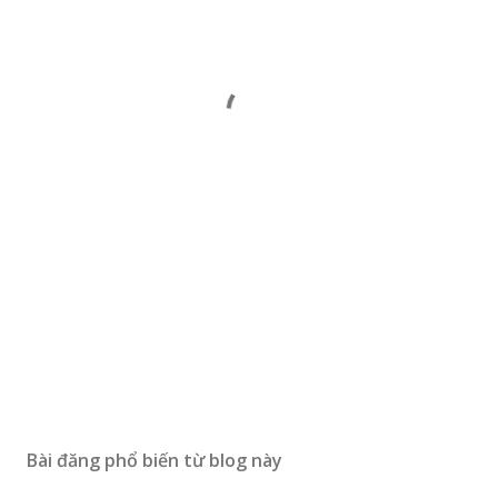
Bài đăng phổ biến từ blog này