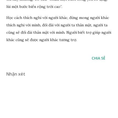
lùi một bước biển rộng trời cao”.
Học cách thích nghi với người khác, đừng mong người khác
thích nghi với mình, đối đãi với người ta thân mật, người ta
cũng sẽ đối đãi thân mật với mình. Người biết trợ giúp người
khác cũng sẽ được người khác tương trợ.
CHIA SẺ
Nhận xét