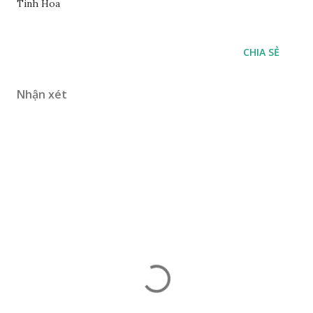
Tinh Hoa
CHIA SẺ
Nhận xét