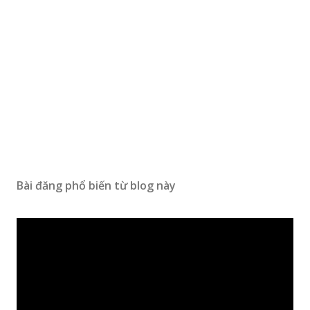
Bài đăng phổ biến từ blog này