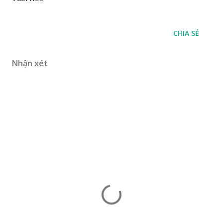
CHIA SẺ
Nhận xét