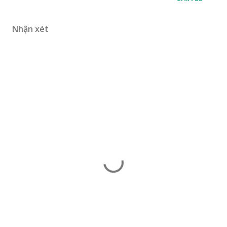
Nhận xét