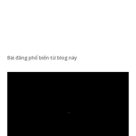
Bài đăng phổ biến từ blog này