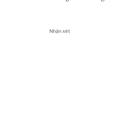
Nhận xét