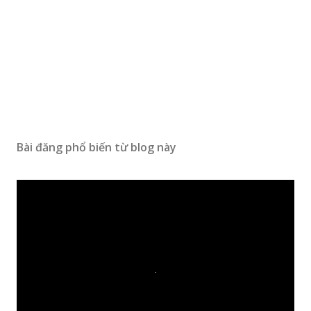
Bài đăng phổ biến từ blog này