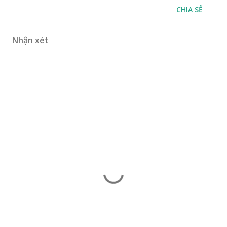
CHIA SẺ
Nhận xét