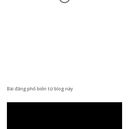
Bài đăng phổ biến từ blog này