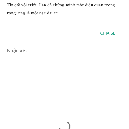
Tín đối với triều Hán đã chứng minh một điều quan trọng
rằng: ông là một bậc đại trí.
CHIA SẺ
Nhận xét