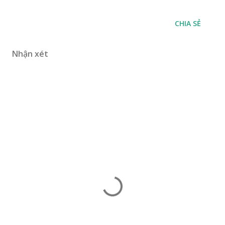
CHIA SẺ
Nhận xét