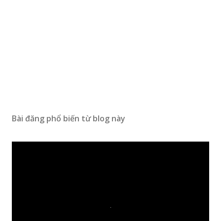
Bài đăng phổ biến từ blog này