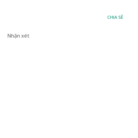
CHIA SẺ
Nhận xét