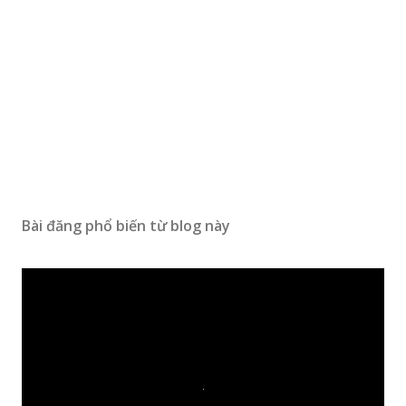
Bài đăng phổ biến từ blog này