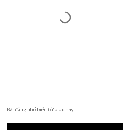
Bài đăng phổ biến từ blog này