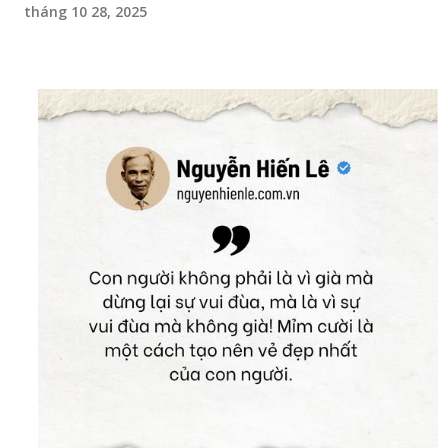
tháng 10 28, 2025