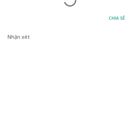
CHIA SẺ
Nhận xét