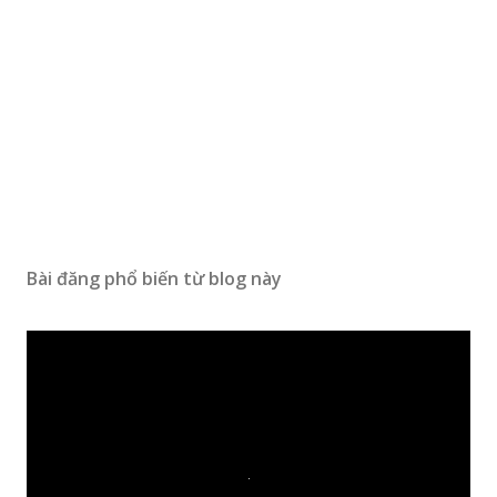
Bài đăng phổ biến từ blog này