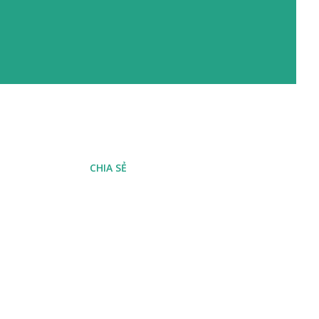
CHIA SẺ