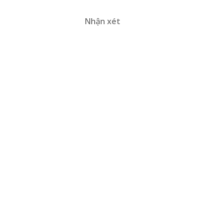
Nhận xét