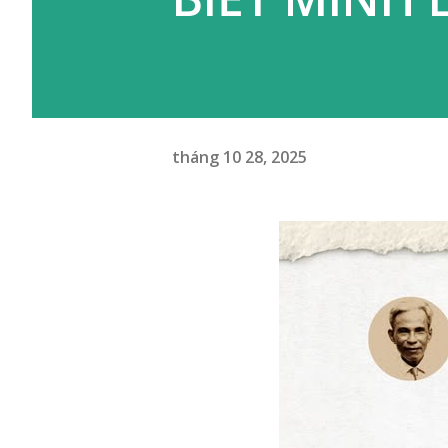
tháng 10 28, 2025