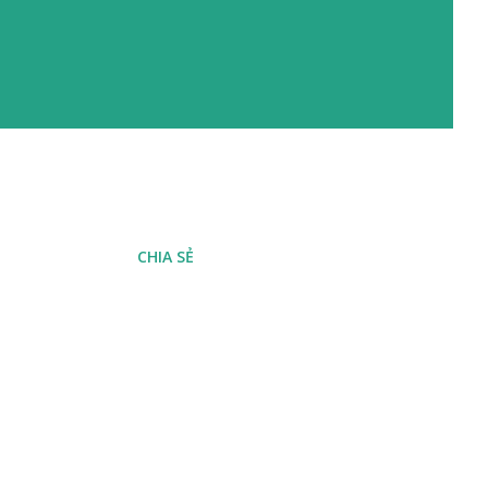
CHIA SẺ