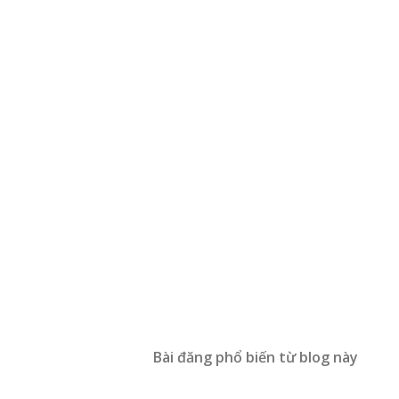
Bài đăng phổ biến từ blog này