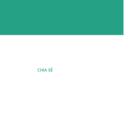
CHIA SẺ