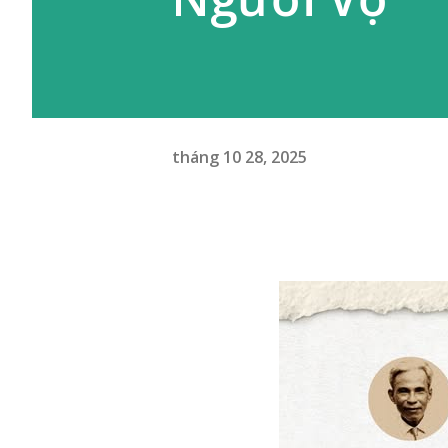
tháng 10 28, 2025