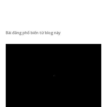
Bài đăng phổ biến từ blog này