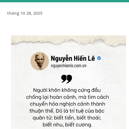
tháng 10 28, 2025