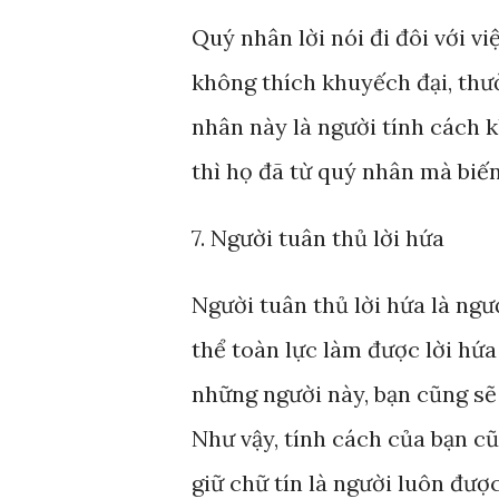
Quý nhân lời nói đi đôi với v
không thích khuyếch đại, thư
nhân này là người tính cách k
thì họ đã từ quý nhân mà biến
7. Người tuân thủ lời hứa
Người tuân thủ lời hứa là ngư
thể toàn lực làm được lời hứa 
những người này, bạn cũng sẽ 
Như vậy, tính cách của bạn cũ
giữ chữ tín là người luôn đượ