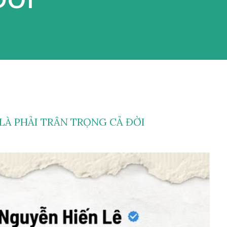
LÀ PHẢI TRÂN TRỌNG CẢ ĐỜI