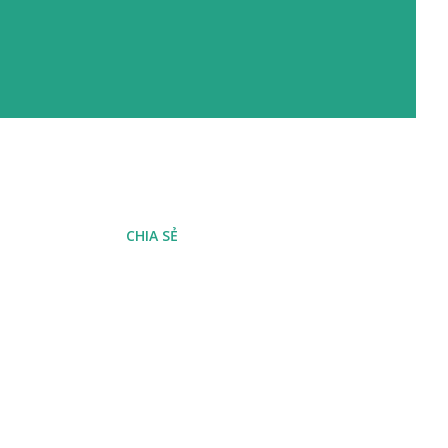
CHIA SẺ