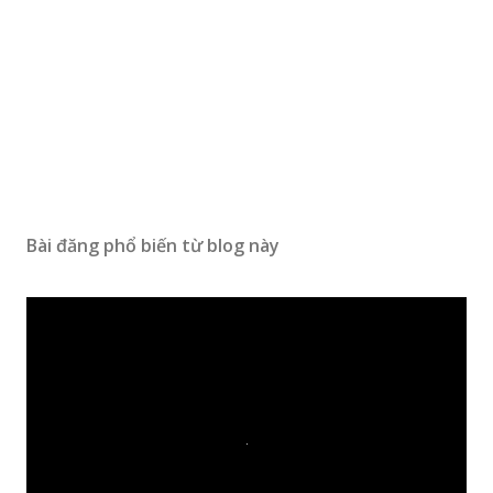
Bài đăng phổ biến từ blog này