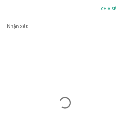
CHIA SẺ
Nhận xét