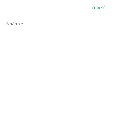
CHIA SẺ
Nhận xét