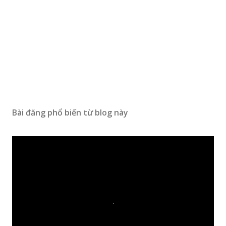
Bài đăng phổ biến từ blog này